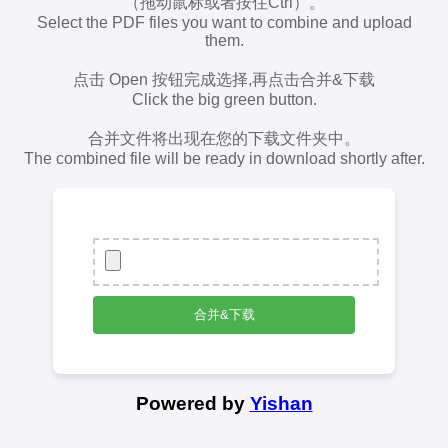
（拖动鼠标或者按住Ctrl）。
Select the PDF files you want to combine and upload
them.
点击 Open 按钮完成选择,再点击合并&下载
Click the big green button.
合并文件将出现在您的下载文件夹中。
The combined file will be ready in download shortly after.
Powered by
Yishan