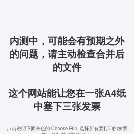
内测中，可能会有预期之外
的问题，请主动检查合并后
的文件
这个网站能让您在一张A4纸
中塞下三张发票
点击说明下面灰色的 Choose File, 选择所有要打印的发票